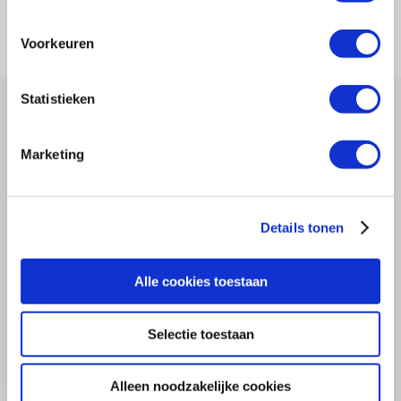
MAAK EEN AFSPRAAK
Voorkeuren
Statistieken
Marketing
Details tonen
Alle cookies toestaan
Selectie toestaan
Alleen noodzakelijke cookies