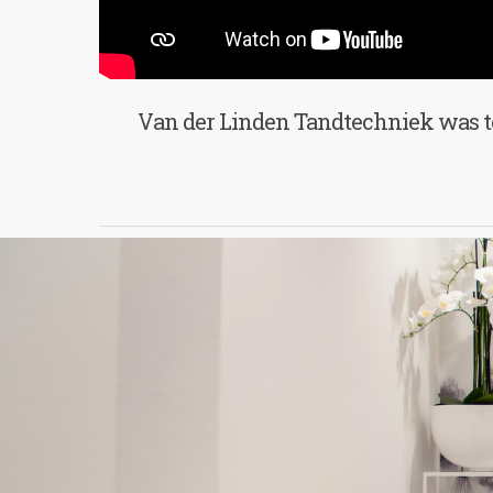
Van der Linden Tandtechniek was te