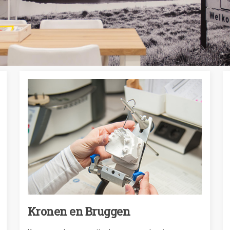
Kronen en Bruggen