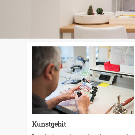
Kunstgebit