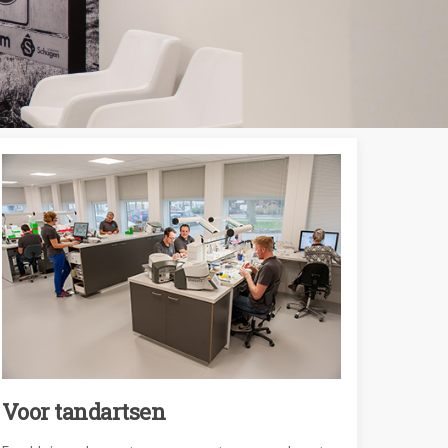
Voor tandartsen