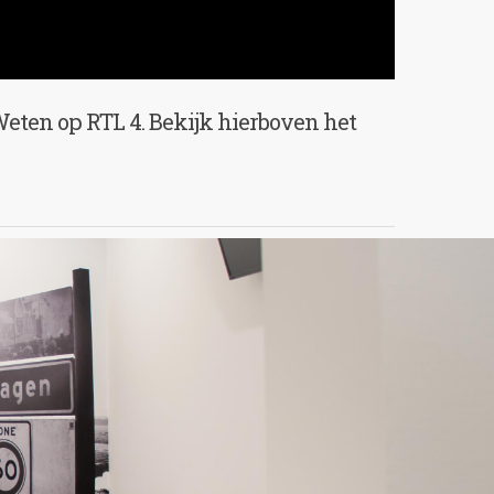
eten op RTL 4. Bekijk hierboven het