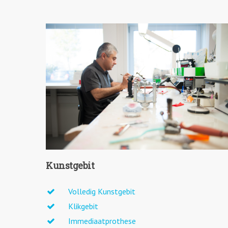
Kunstgebit
Volledig Kunstgebit
Klikgebit
Immediaatprothese