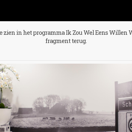
 zien in het programma Ik Zou Wel Eens Willen W
fragment terug.